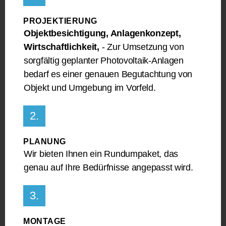
PROJEKTIERUNG
Objektbesichtigung, Anlagenkonzept,
Wirtschaftlichkeit,
- Zur Umsetzung von
sorgfältig geplanter Photovoltaik-Anlagen
bedarf es einer genauen Begutachtung von
Objekt und Umgebung im Vorfeld.
2.
PLANUNG
Wir bieten Ihnen ein Rundumpaket, das
genau auf Ihre Bedürfnisse angepasst wird.
3.
MONTAGE